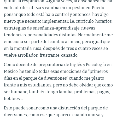
quitan la respiración. Alguna veces, la enseñanza me ha
volteado de cabeza y cambia en un pestañeo. Puedo
pensar que todo está bajo control y entonces, hay algo
nuevo que necesito implementar, i.e. currículo, horarios,
estrategias de enseñanza-aprendizaje, nuevas
tendencias, personalidades distintas. Normalmente me
emociona ser parte del cambio al inicio, pero igual que
en la montaña rusa, después de tres o cuatro veces se
vuelve arrollador, frustrante, cansado.
Como docente de preparatoria de Inglés y Psicología en
México, he tenido todas esas emociones de “primeros
días en el parque de diversiones” cuando me planto
frente a mis estudiantes, pero no debo olvidar que como
ser humano, también tengo familia, problemas, pagos,
hobbies…
Esto puede sonar como una distracción del parque de
diversiones, como ese que aparece cuando uno va y