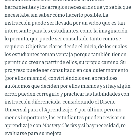
herramientas y los arreglos necesarios que yo sabía que
necesitaba sin saber cómo hacerlo posible. La
instrucción puede ser llevada por un video que es tan
interesante para los estudiantes, como la imaginación
lo permita, que puede ser consultado tanto como se
requiera. Objetivos claros desde el inicio, de los cuales
los estudiantes toman ventaja porque también tienen
permitido crear a partir de ellos, su propio camino. Su
progreso puede ser consultado en cualquier momento
(por ellos mismos), convirtiéndolos en aprendices
autónomos que deciden por ellos mismos y si hay algún
error, pueden corregirlo y practicar las habilidades con
instrucción diferenciada, considerando el Diseño
Universal para el Aprendizaje. Y por último, pero no
menos importante, los estudiantes pueden revisar su
aprendizaje con
Mastery Checks
y si hay necesidad, re-
evaluarse para su mejora.