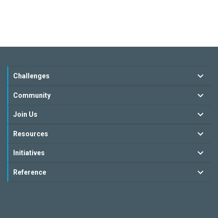
Challenges
Community
Join Us
Resources
Initiatives
Reference