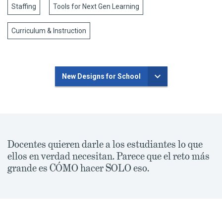
Staffing
Tools for Next Gen Learning
Curriculum & Instruction
New Designs for School
Docentes quieren darle a los estudiantes lo que
ellos en verdad necesitan. Parece que el reto más
grande es CÓMO hacer SOLO eso.