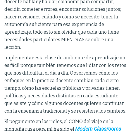
docente hablar y hablar; colaborar para compartir,
decidir, cometer errores, encontrar soluciones juntos;
hacer revisiones cuándo y cómo se necesite; tener la
autonomía suficiente para esa experiencia de
aprendizaje, todo esto sin olvidar que cada uno tiene
necesidades particulares MIENTRAS se cubre una
lección.
Implementar esta clase de ambiente de aprendizaje no
es fácil porque también tenemos que lidiar con los retos
que nos dificultan el día a día. Observemos cómo los
enfoques en la práctica docente cambian cada cierto
tiempo, cómo las escuelas públicas y privadas tienen
políticas y necesidades distintas en cada estudiante
que asiste; y cómo algunos docentes quieren continuar
con la enseñanza tradicional y se resisten a los cambios.
El pegamento en los rieles, el CÓMO del viaje en la
Modern Classrooms
montaña rusa para mí ha sido el