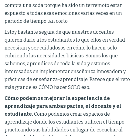
compra una soda porque ha sido un terremoto estar
expuesto a todas esas emociones varias veces en un
periodo de tiempo tan corto.
Estoy bastante segura de que nuestros docentes
quieren darle a los estudiantes lo que ellos en verdad
necesitan y ser cuidadosos en cómo lo hacen, solo
cubriendo las necesidades básicas. Somos los que
sabemos, aprendices de toda la vida y estamos
interesados en implementar enseñanza innovadora y
prácticas de enseñanza-aprendizaje. Parece que el reto
más grande es CÓMO hacer SOLO eso.
Cómo podemos mejorar la experiencia de
aprendizaje para ambas partes, el docente y el
estudiante.
Cómo podemos crear espacios de
aprendizaje donde los estudiantes utilicen el tiempo
practicando sus habilidades en lugar de escuchar al