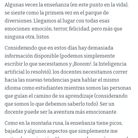
Algunas veces la enseñanza (en este punto en la vida),
se siente como la primera vez en el parque de
diversiones. Llegamos al lugar con todas esas
emociones: emoción, terror, felicidad, pero más que
ninguna otra, listos.
Considerando que en estos días hay demasiada
información disponible (podemos simplemente
escribir lo que necesitamos y ¡Booom!, la Inteligencia
artificial lo resolvió), los docentes necesitamos correr
hacia las nuevas tendencias para hablar el mismo
idioma como estudiantes mientras somos las personas
que guían el camino de su aprendizaje (considerando
que somos lo que debemos saberlo todo). Ser un
docente puede ser la aventura más emocionante.
Como en la montaña rusa, la enseñanza tiene picos,
bajadas y algunos aspectos que simplemente me