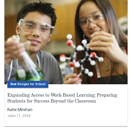
New Designs for School
Expanding Access to Work-Based Learning: Preparing
Students for Success Beyond the Classroom
Katie Minihan
June 11, 2026