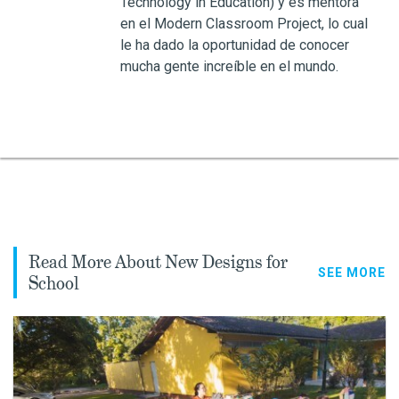
Technology in Education) y es mentora
en el Modern Classroom Project, lo cual
le ha dado la oportunidad de conocer
mucha gente increíble en el mundo.
Read More About New Designs for
SEE MORE
School