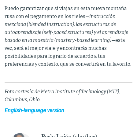
Puedo garantizar que si viajas en esta nueva montaña
rusa con el pegamento en los rieles
—
instrucción
mezclada (blended instruction), las estructuras de
autoaprendizaje (
self-paced structures)
y el aprendizaje
basado en la maestría
(mastery-based learning)—
esta
vez, será el mejor viaje y encontrarás muchas
posibilidades para lograrlo de acuerdo a tus
preferencias y contexto, que se convertirá en tu favorito.
Foto cortesia de Metro Institute of Technology (MIT),
Columbus, Ohio.
English-language version
Perla Luján (she/her)