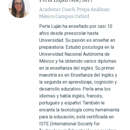
Academic Coach, Prepa Anáhuac
México Campus Oxford
Perla Luján ha enseñado por casi 10
años desde preescolar hasta
Universidad. Su pasión es enseñar en
preparatoria. Estudió psicología en la
Universidad Nacional Autónoma de
México y ha obtenido varios diplomas
en la enseñanza del inglés. Su primer
maestría es en Enseñanza del inglés y
la segunda en aprendizaje, cognición y
desarrollo educativo. Perla ama los
idiomas y habla inglés, francés,
portugués y español. También le
encanta la tecnología como herramienta
para la educación, está certificada en
ISTE (International Society for