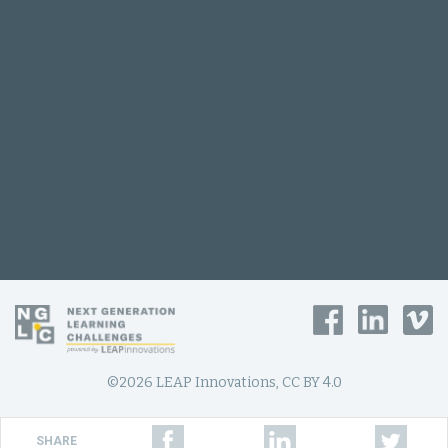
©2026 LEAP Innovations, CC BY 4.0
SHARE